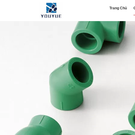
Trang Chủ