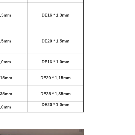
1,3mm
DE16 * 1,3mm
1.5mm
DE20 * 1.5mm
1,0mm
DE16 * 1.0mm
,15mm
DE20 * 1,15mm
,35mm
DE25 * 1,35mm
DE20 * 1.0mm
1,0mm